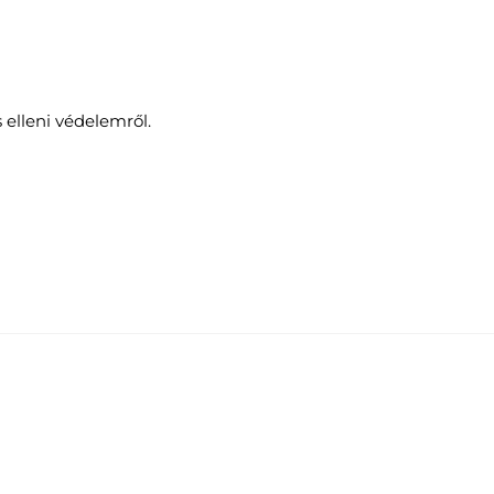
elleni védelemről.